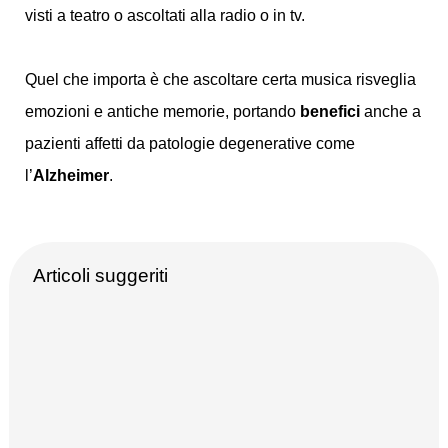
visti a teatro o ascoltati alla radio o in tv.
Quel che importa è che ascoltare certa musica risveglia
emozioni e antiche memorie, portando
benefici
anche a
pazienti affetti da patologie degenerative come
l’
Alzheimer
.
Articoli suggeriti