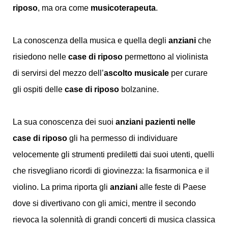
riposo
, ma ora come
musicoterapeuta
.
La conoscenza della musica e quella degli
anziani
che
risiedono nelle
case di riposo
permettono al violinista
di servirsi del mezzo dell’
ascolto musicale
per curare
gli ospiti delle
case di riposo
bolzanine.
La sua conoscenza dei suoi
anziani pazienti nelle
case di riposo
gli ha permesso di individuare
velocemente gli strumenti prediletti dai suoi utenti, quelli
che risvegliano ricordi di giovinezza: la fisarmonica e il
violino. La prima riporta gli
anziani
alle feste di Paese
dove si divertivano con gli amici, mentre il secondo
rievoca la solennità di grandi concerti di musica classica