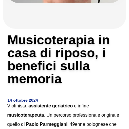
Musicoterapia in
casa di riposo, i
benefici sulla
memoria
14 ottobre 2024
Violinista,
assistente geriatrico
e infine
musicoterapeuta
. Un percorso professionale originale
quello di
Paolo Parmeggiani
, 49enne bolognese che