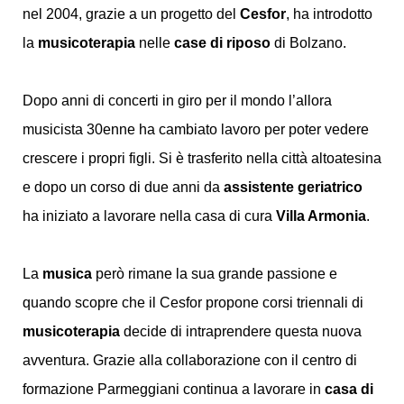
nel 2004, grazie a un progetto del
Cesfor
, ha introdotto
la
musicoterapia
nelle
case di riposo
di Bolzano.
Dopo anni di concerti in giro per il mondo l’allora
musicista 30enne ha cambiato lavoro per poter vedere
crescere i propri figli. Si è trasferito nella città altoatesina
e dopo un corso di due anni da
assistente geriatrico
ha iniziato a lavorare nella casa di cura
Villa Armonia
.
La
musica
però rimane la sua grande passione e
quando scopre che il Cesfor propone corsi triennali di
musicoterapia
decide di intraprendere questa nuova
avventura. Grazie alla collaborazione con il centro di
formazione Parmeggiani continua a lavorare in
casa di