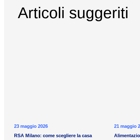
Articoli suggeriti
23 maggio 2026
21 maggio 
RSA Milano: come scegliere la casa
Alimentazio