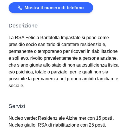
Mostra il numero di telefono
Descrizione
La RSA Felicia Bartolotta Impastato si pone come
presidio socio sanitario di carattere residenziale,
permanente o temporaneo per ricoveri in riabilitazione
e sollievo, rivolto prevalentemente a persone anziane,
che siano giunte allo stato di non autosufficienza fisica
e/o psichica, totale o parziale, per le quali non sia
possibile la permanenza nel proprio ambito familiare e
sociale.
Servizi
Nucleo verde: Residenziale Alzheimer con 15 posti .
Nucleo giallo: RSA di riabilitazione con 25 posti.