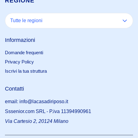
REGIONE
Tutte le regioni
Informazioni
Domande frequenti
Privacy Policy
Iscrivi la tua struttura
Contatti
email: info@lacasadiriposo.it
Sssenior.com SRL - P.iva 11394990961
Via Cartesio 2, 20124 Milano