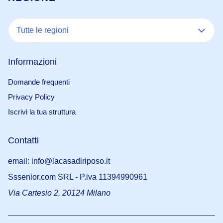
Tutte le regioni
Informazioni
Domande frequenti
Privacy Policy
Iscrivi la tua struttura
Contatti
email: info@lacasadiriposo.it
Sssenior.com SRL - P.iva 11394990961
Via Cartesio 2, 20124 Milano