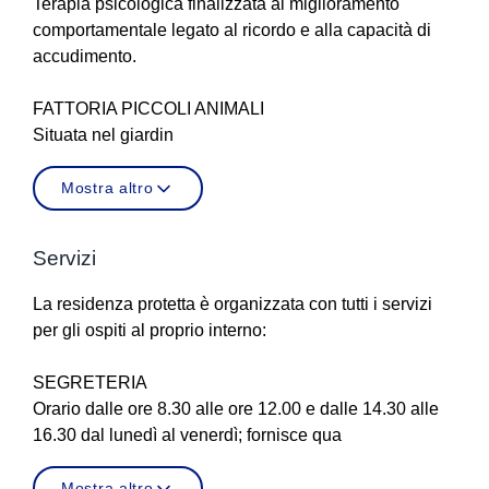
Terapia psicologica finalizzata al miglioramento
comportamentale legato al ricordo e alla capacità di
accudimento.
FATTORIA PICCOLI ANIMALI
Situata nel giardin
Mostra altro
Servizi
La residenza protetta è organizzata con tutti i servizi
per gli ospiti al proprio interno:
SEGRETERIA
Orario dalle ore 8.30 alle ore 12.00 e dalle 14.30 alle
16.30 dal lunedì al venerdì; fornisce qua
Mostra altro