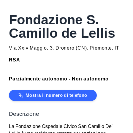
Fondazione S.
Camillo de Lellis
Via Xxiv Maggio, 3
,
Dronero
(
CN
)
,
Piemonte
,
IT
RSA
Parzialmente autonomo - Non autonomo
Mostra il numero di telefono
Descrizione
La Fondazione Ospedale Civico San Camillo De'