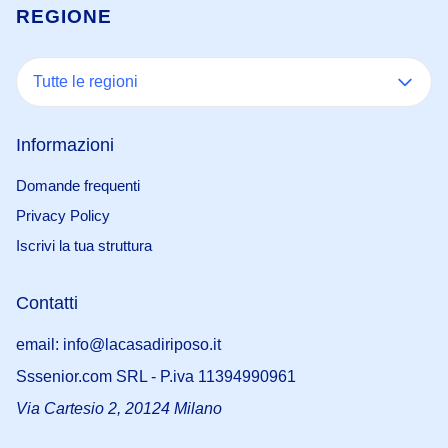
REGIONE
Tutte le regioni
Informazioni
Domande frequenti
Privacy Policy
Iscrivi la tua struttura
Contatti
email: info@lacasadiriposo.it
Sssenior.com SRL - P.iva 11394990961
Via Cartesio 2, 20124 Milano