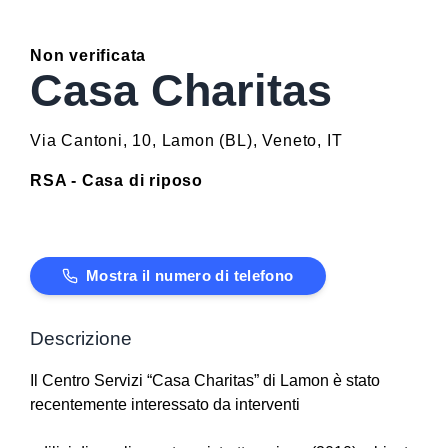
Non verificata
Casa Charitas
Via Cantoni, 10
,
Lamon
(
BL
)
,
Veneto
,
IT
RSA - Casa di riposo
Mostra il numero di telefono
Descrizione
Il Centro Servizi “Casa Charitas” di Lamon è stato
recentemente interessato da interventi