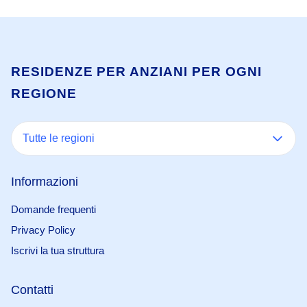
RESIDENZE PER ANZIANI PER OGNI
REGIONE
Tutte le regioni
Informazioni
Domande frequenti
Privacy Policy
Iscrivi la tua struttura
Contatti