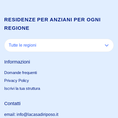
RESIDENZE PER ANZIANI PER OGNI
REGIONE
Tutte le regioni
Informazioni
Domande frequenti
Privacy Policy
Iscrivi la tua struttura
Contatti
email: info@lacasadiriposo.it