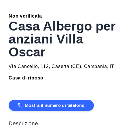
Non verificata
Casa Albergo per
anziani Villa
Oscar
Via Cancello, 112
,
Caserta
(
CE
)
,
Campania
,
IT
Casa di riposo
Mostra il numero di telefono
Descrizione